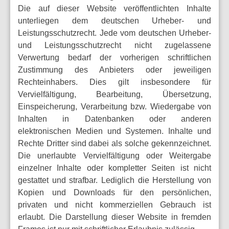
Die auf dieser Website veröffentlichten Inhalte
unterliegen dem deutschen Urheber- und
Leistungsschutzrecht. Jede vom deutschen Urheber-
und Leistungsschutzrecht nicht zugelassene
Verwertung bedarf der vorherigen schriftlichen
Zustimmung des Anbieters oder jeweiligen
Rechteinhabers. Dies gilt insbesondere für
Vervielfältigung, Bearbeitung, Übersetzung,
Einspeicherung, Verarbeitung bzw. Wiedergabe von
Inhalten in Datenbanken oder anderen
elektronischen Medien und Systemen. Inhalte und
Rechte Dritter sind dabei als solche gekennzeichnet.
Die unerlaubte Vervielfältigung oder Weitergabe
einzelner Inhalte oder kompletter Seiten ist nicht
gestattet und strafbar. Lediglich die Herstellung von
Kopien und Downloads für den persönlichen,
privaten und nicht kommerziellen Gebrauch ist
erlaubt. Die Darstellung dieser Website in fremden