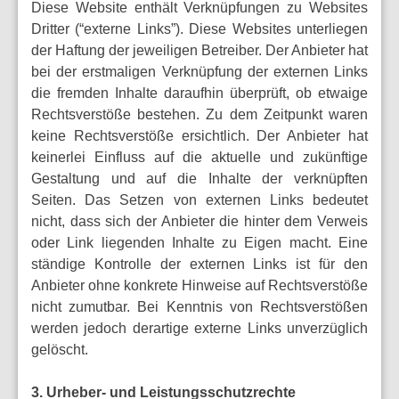
Diese Website enthält Verknüpfungen zu Websites
Dritter (“externe Links”). Diese Websites unterliegen
der Haftung der jeweiligen Betreiber. Der Anbieter hat
bei der erstmaligen Verknüpfung der externen Links
die fremden Inhalte daraufhin überprüft, ob etwaige
Rechtsverstöße bestehen. Zu dem Zeitpunkt waren
keine Rechtsverstöße ersichtlich. Der Anbieter hat
keinerlei Einfluss auf die aktuelle und zukünftige
Gestaltung und auf die Inhalte der verknüpften
Seiten. Das Setzen von externen Links bedeutet
nicht, dass sich der Anbieter die hinter dem Verweis
oder Link liegenden Inhalte zu Eigen macht. Eine
ständige Kontrolle der externen Links ist für den
Anbieter ohne konkrete Hinweise auf Rechtsverstöße
nicht zumutbar. Bei Kenntnis von Rechtsverstößen
werden jedoch derartige externe Links unverzüglich
gelöscht.
3. Urheber- und Leistungsschutzrechte