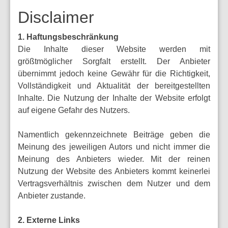
Disclaimer
1. Haftungsbeschränkung
Die Inhalte dieser Website werden mit
größtmöglicher Sorgfalt erstellt. Der Anbieter
übernimmt jedoch keine Gewähr für die Richtigkeit,
Vollständigkeit und Aktualität der bereitgestellten
Inhalte. Die Nutzung der Inhalte der Website erfolgt
auf eigene Gefahr des Nutzers.
Namentlich gekennzeichnete Beiträge geben die
Meinung des jeweiligen Autors und nicht immer die
Meinung des Anbieters wieder. Mit der reinen
Nutzung der Website des Anbieters kommt keinerlei
Vertragsverhältnis zwischen dem Nutzer und dem
Anbieter zustande.
2. Externe Links