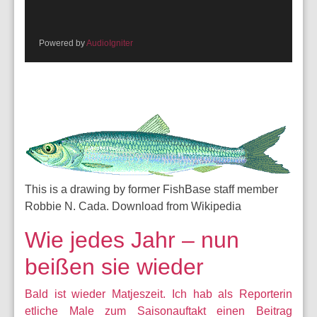
Powered by
AudioIgniter
This is a drawing by former FishBase staff member
Robbie N. Cada. Download from Wikipedia
Wie jedes Jahr – nun
beißen sie wieder
Bald ist wieder Matjeszeit. Ich hab als Reporterin
etliche Male zum Saisonauftakt einen Beitrag