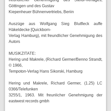
Göttingen und des Gustav
Kiepenheuer Bühnenvertriebs, Beriin
Auszüge aus Wolfgang Sieg Blutﬂeck auffe
Häkeldecke [Quickborn-
Verlag Hamburg), mit freundlicher Genehmigung des
Autors
MUSIKZITATE:
Hering und Makrele, (Richard Germer/Benno Strandt,
© 1966,
Tempoton-Verlag Hans Sikorski, Hamburg
Hering und Makrele, Richard Germer, (1.25) LC
0366/Telefunken
3255/1, 1963. Mit freunlicher Genehmigung der
eastwest records gmbh