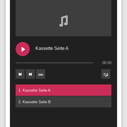
Kassette Seite A
00:00
1. Kassette Seite A
2. Kassette Seite B