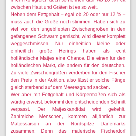
zwischen Haut und Gräten ist es so weit.
Neben dem Fettgehalt – egal ob 20 oder nur 12 % –
muss auch die Größe noch stimmen. Haben sich zu
viel von den ungebliebten Zwischengrößen in den
gefangenen Schwarm gemischt, wird dieser komplett
weggeschmissen. Nur einheitlich kleine oder
einheitlich große Herings haben als echt
holländische Matjes eine Chance. Die einen für den
holländischen Markt, die andern für den deutschen.
Zu viele Zwischengrößen verderben für den Fischer
den Preis in der Auktion, also lässt er solche Fänge
gleich sterbend auf dem Meeresgrund sacken.
Wer aber mit Fettgehalt und Körpermaßen sich als
würdig erweist, bekommt den entscheidenden Schnitt
verpasst. Der Matjeskandidat wird gekehlt.
Zahlreiche Menschen, kommen alljährlich zur
Matjessaison an der Nordspitze Dänemarks
zusammen. Denn das malerische Fischerdorf